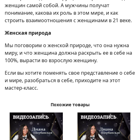
женщин самой собой. А мужчины получат
понимание, какова их роль в этом мире, и как
строить взаимоотношения с женщинами в 21 веке.
Женская природа
Мы поговорим о женской природе, что она нужна
миру, и что женщина должна раскрыть ее в себе на
100%, вырасти во взрослую женщину.
Если вы хотите поменять свое представление о себе
и мире, разобраться в себе, приходите на этот
мастер-класс.
Похожие товары