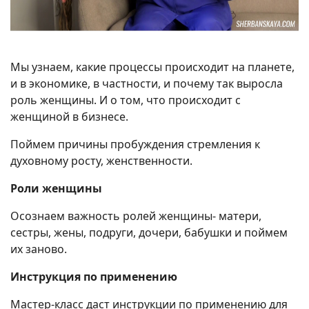
Мы узнаем, какие процессы происходит на планете,
и в экономике, в частности, и почему так выросла
роль женщины. И о том, что происходит с
женщиной в бизнесе.
Поймем причины пробуждения стремления к
духовному росту, женственности.
Роли женщины
Осознаем важность ролей женщины- матери,
сестры, жены, подруги, дочери, бабушки и поймем
их заново.
Инструкция по применению
Мастер-класс даст инструкции по применению для