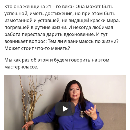
Кто она женщина 21 – го века? Она может быть
успешной, иметь достижения, но при этом быть
измотанной и уставшей, не видящей краски мира,
погрязшей в рутине жизни. И некогда любимая
работа перестала дарить вдохновение. И тут
возникает вопрос: Тем ли я занимаюсь по жизни?
Может стоит что-то менять?
Мы как раз об этом и будем говорить на этом
мастер-классе.