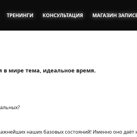
ТРЕНИНГИ
КОНСУЛЬТАЦИЯ
МАГАЗИН ЗАПИС
 в мире тема, идеальное время.
тальных?
з важнейших наших базовых состояний! Именно оно даёт