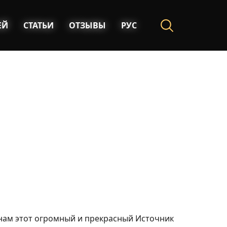
ЕЙ
СТАТЬИ
ОТЗЫВЫ
РУС
 нам этот огромный и прекрасный Источник