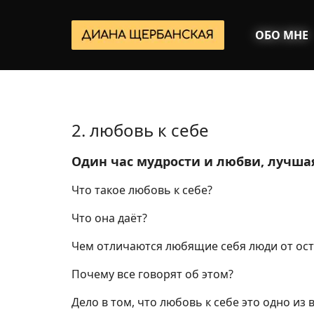
ОБО МНЕ
2. любовь к себе
Один час мудрости и любви, лучшая
Что такое любовь к себе?
Что она даёт?
Чем отличаются любящие себя люди от ос
Почему все говорят об этом?
Дело в том, что любовь к себе это одно и