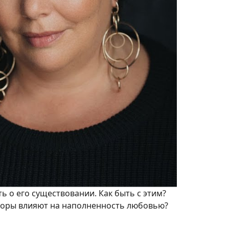
ь о его существовании. Как быть с этим?
акторы влияют на наполненность любовью?