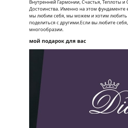
Внутренней Гармонии, Счастья, Теплоты и
Достоинства. Именно на этом фундаменте 
мы любим себя, мы можем и хотим любить к
поделиться с другими.Если вы любите себя,
многообразии.
мой подарок для вас