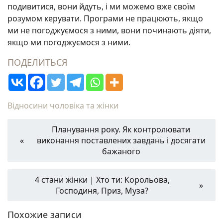
подивитися, вони йдуть, і ми можемо вже своїм
розумом керувати. Програми не працюють, якщо
ми не погоджуємося з ними, вони починають діяти,
якщо ми погоджуємося з ними.
ПОДЕЛИТЬСЯ
Відносини чоловіка та жінки
Планування року. Як контролювати
виконання поставлених завдань і досягати
бажаного
4 стани жінки | Хто ти: Корольова,
Господиня, Приз, Муза?
Похожие записи