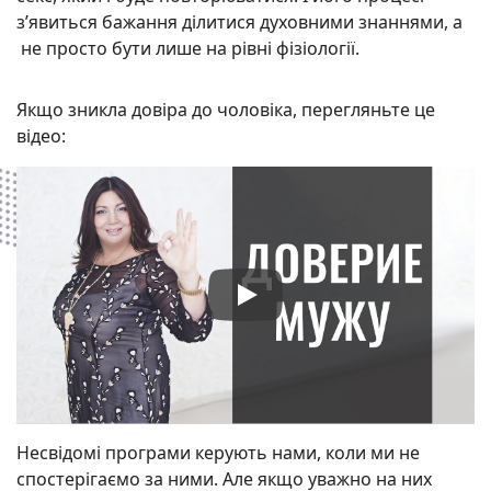
з’явиться бажання ділитися духовними знаннями, а
не просто бути лише на рівні фізіології.
Якщо зникла довіра до чоловіка, перегляньте це
відео:
Несвідомі програми керують нами, коли ми не
спостерігаємо за ними. Але якщо уважно на них