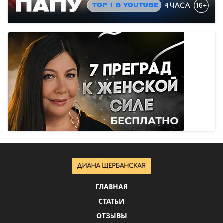
ГЛАВНАЯ
СТАТЬИ
ОТЗЫВЫ