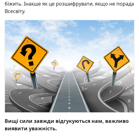
біжить. Інакше як це розшифрувати, якщо не порада
Всесвіту.
Вищі сили завжди відгукуються нам, важливо
виявити уважність.