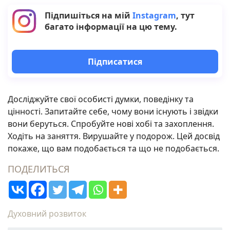
Підпишіться на мій
Instagram
, тут
багато інформації на цю тему.
Підписатися
Досліджуйте свої особисті думки, поведінку та
цінності. Запитайте себе, чому вони існують і звідки
вони беруться. Спробуйте нові хобі та захоплення.
Ходіть на заняття. Вирушайте у подорож. Цей досвід
покаже, що вам подобається та що не подобається.
ПОДЕЛИТЬСЯ
Духовний розвиток