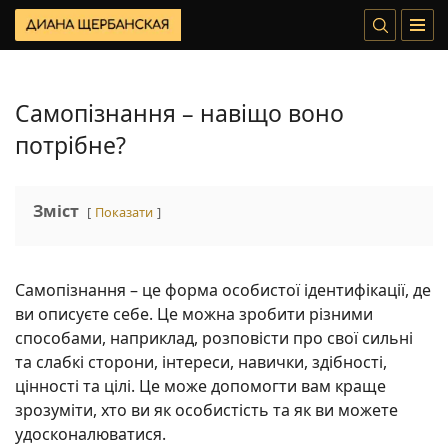
Самопізнання – навіщо воно
потрібне?
Зміст
Показати
Самопізнання – це форма особистої ідентифікації, де
ви описуєте себе. Це можна зробити різними
способами, наприклад, розповісти про свої сильні
та слабкі сторони, інтереси, навички, здібності,
цінності та цілі. Це може допомогти вам краще
зрозуміти, хто ви як особистість та як ви можете
удосконалюватися.