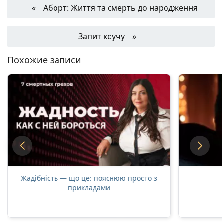
Аборт: Життя та смерть до народження
Запит коучу
Похожие записи
Жадібність — що це: пояснюю просто з
прикладами