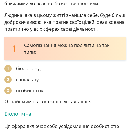
ближчими до власної божественної сили.
Людина, яка в цьому житті знайшла себе, буде більш
доброзичливою, яка прагне своїх цілей, реалізована
практично у всіх сферах своєї діяльності.
Самопізнання можна поділити на такі
типи:
біологічну;
соціальну;
особистісну.
Ознайомимося з кожною детальніше.
Біологічна
Ця сфера включає себе усвідомлення особистістю