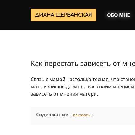
ОБО МНЕ
Как перестать зависеть от м
Связь с мамой настолько тесная, что стан
мать излишне давит на вас своим мнением?
зависеть от мнения матери.
Содержание
показать