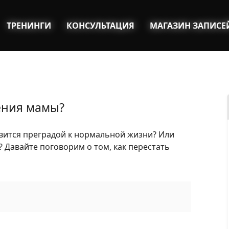
ТРЕНИНГИ
КОНСУЛЬТАЦИЯ
МАГАЗИН ЗАПИСЕ
нения мамы?
овится преградой к нормальной жизни? Или
 Давайте поговорим о том, как перестать