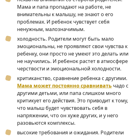
Мама и папа пропадают на работе, не
внимательны к малышу, не знают о его
проблемах. И ребенок чувствует себя
ненужным, малозначимым.
холодность. Родители могут быть мало
эмоциональны, не проявляют свои чувства к
ребенку, они просто не умеют это делать или
не научились. И ребенок растет в атмосфере
черствости и эмоциональной холодности.
критиканство, сравнение ребенка с другими.
Мама может постоянно сравнивать
чадо с
другими детьми, или папа слишком много
критикует его действия. Это приводит к тому,
что малыш будет чувствовать себя в
напряжении, что он хуже других, и у него
разовьются комплексы.
высокие требования и ожидания. Родители