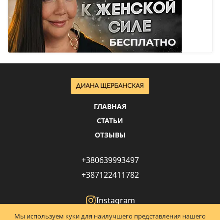
ГЛАВНАЯ
СТАТЬИ
ОТЗЫВЫ
+380639993497
+387122411782
Instagram
Facebook
Мы используем куки для наилучшего представления нашего