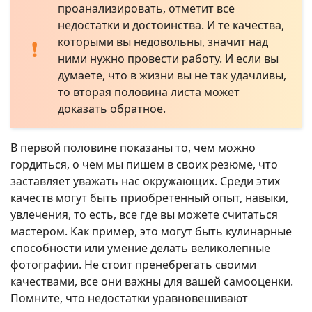
проанализировать, отметит все
недостатки и достоинства. И те качества,
которыми вы недовольны, значит над
ними нужно провести работу. И если вы
думаете, что в жизни вы не так удачливы,
то вторая половина листа может
доказать обратное.
В первой половине показаны то, чем можно
гордиться, о чем мы пишем в своих резюме, что
заставляет уважать нас окружающих. Среди этих
качеств могут быть приобретенный опыт, навыки,
увлечения, то есть, все где вы можете считаться
мастером. Как пример, это могут быть кулинарные
способности или умение делать великолепные
фотографии. Не стоит пренебрегать своими
качествами, все они важны для вашей самооценки.
Помните, что недостатки уравновешивают