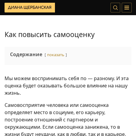
Как повысить самооценку
Содержание
показать
Мы можем воспринимать себя по — разному. И эта
оценка будет оказывать большое влияние на нашу
жизнь.
Самовосприятие человека или самооценка
определяет место в социуме, его карьеру,
построение отношений с партнером и
окружающими. Если самооценка занижена, то в
жизни будут неудачи, как в любви, так и в карьере.