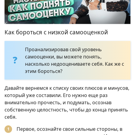
Как бороться с низкой самооценкой
Проанализировав свой уровень
самооценки, вы можете понять,
насколько недооцениваете себя. Как же с
этим бороться?
Давайте вернемся к списку своих плюсов и минусов,
который уже составили. Его нужно еще раз
внимательно прочесть, и подумать, осознав
собственную целостность, чтобы до конца принять
себя.
Первое, осознайте свои сильные стороны, в