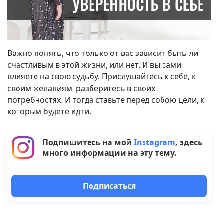
Важно понять, что только от вас зависит быть ли
счастливым в этой жизни, или нет. И вы сами
влияете на свою судьбу. Прислушайтесь к себе, к
своим желаниям, разберитесь в своих
потребностях. И тогда ставьте перед собою цели, к
которым будете идти.
Подпишитесь на мой
Instagram
, здесь
много информации на эту тему.
Подписаться