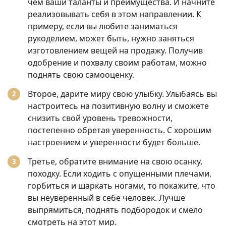
чем ваши таланты и преимущества. И начните
реализовывать себя в этом направлении. К
примеру, если вы любите заниматься
рукоделием, может быть, нужно заняться
изготовлением вещей на продажу. Получив
одобрение и похвалу своим работам, можно
поднять свою самооценку.
Второе, дарите миру свою улыбку. Улыбаясь вы
настроитесь на позитивную волну и сможете
снизить свой уровень тревожности,
постепенно обретая уверенность. С хорошим
настроением и уверенности будет больше.
Третье, обратите внимание на свою осанку,
походку. Если ходить с опущенными плечами,
горбиться и шаркать ногами, то покажите, что
вы неуверенный в себе человек. Лучше
выпрямиться, поднять подбородок и смело
смотреть на этот мир.