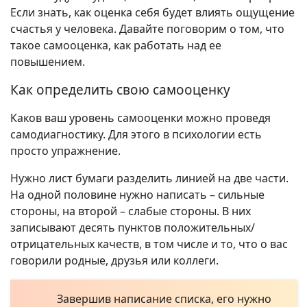
Если знать, как оценка себя будет влиять ощущение
счастья у человека. Давайте поговорим о том, что
такое самооценка, как работать над ее
повышением.
Как определить свою самооценку
Каков ваш уровень самооценки можно проведя
самодиагностику. Для этого в психологии есть
просто упражнение.
Нужно лист бумаги разделить линией на две части.
На одной половине нужно написать – сильные
стороны, на второй – слабые стороны. В них
записывают десять пунктов положительных/
отрицательных качеств, в том числе и то, что о вас
говорили родные, друзья или коллеги.
Завершив написание списка, его нужно