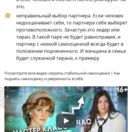
это.
неправильный выбор партнера. Если человек
недооценивает себя, то партнера себе выберет
противоположного. Зачастую это лидер или
тиран. В такой паре не будет равноправия, и
партнер с низкой самооценкой всегда будет в
положении подчиненного. И женщина в семье
будет служанкой тирана, к примеру.
Посмотрите мое видео секреты стабильной самооценки | Как
поднять самооценку и уверенность в себе