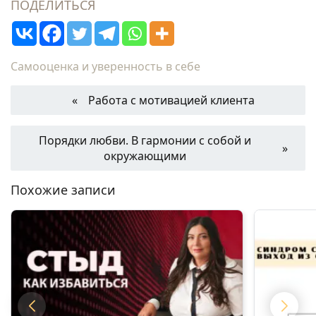
ПОДЕЛИТЬСЯ
Самооценка и уверенность в себе
Работа с мотивацией клиента
Порядки любви. В гармонии с собой и
окружающими
Похожие записи