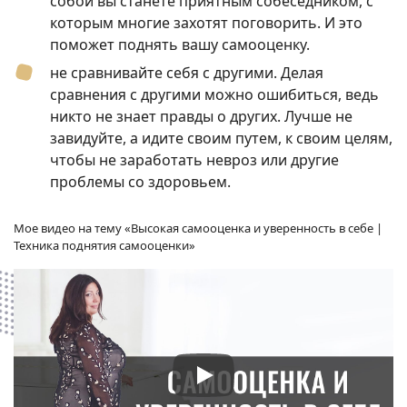
собой вы станете приятным собеседником, с
которым многие захотят поговорить. И это
поможет поднять вашу самооценку.
не сравнивайте себя с другими. Делая
сравнения с другими можно ошибиться, ведь
никто не знает правды о других. Лучше не
завидуйте, а идите своим путем, к своим целям,
чтобы не заработать невроз или другие
проблемы со здоровьем.
Мое видео на тему «Высокая самооценка и уверенность в себе |
Техника поднятия самооценки»