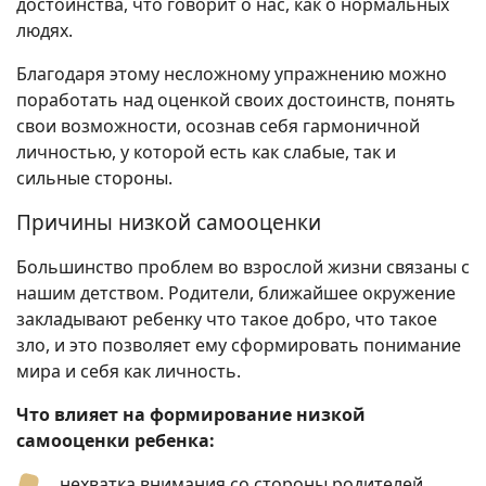
достоинства, что говорит о нас, как о нормальных
людях.
Благодаря этому несложному упражнению можно
поработать над оценкой своих достоинств, понять
свои возможности, осознав себя гармоничной
личностью, у которой есть как слабые, так и
сильные стороны.
Причины низкой самооценки
Большинство проблем во взрослой жизни связаны с
нашим детством. Родители, ближайшее окружение
закладывают ребенку что такое добро, что такое
зло, и это позволяет ему сформировать понимание
мира и себя как личность.
Что влияет на формирование низкой
самооценки ребенка:
нехватка внимания со стороны родителей.