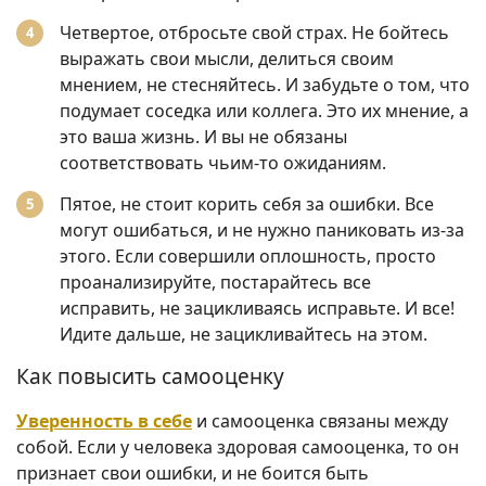
Четвертое, отбросьте свой страх. Не бойтесь
выражать свои мысли, делиться своим
мнением, не стесняйтесь. И забудьте о том, что
подумает соседка или коллега. Это их мнение, а
это ваша жизнь. И вы не обязаны
соответствовать чьим-то ожиданиям.
Пятое, не стоит корить себя за ошибки. Все
могут ошибаться, и не нужно паниковать из-за
этого. Если совершили оплошность, просто
проанализируйте, постарайтесь все
исправить, не зацикливаясь исправьте. И все!
Идите дальше, не зацикливайтесь на этом.
Как повысить самооценку
Уверенность в себе
и самооценка связаны между
собой. Если у человека здоровая самооценка, то он
признает свои ошибки, и не боится быть