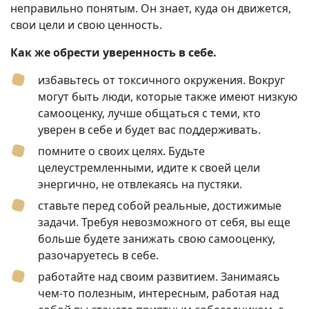
неправильно понятым. Он знает, куда он движется,
свои цели и свою ценность.
Как же обрести уверенность в себе.
избавьтесь от токсичного окружения. Вокруг
могут быть люди, которые также имеют низкую
самооценку, лучше общаться с теми, кто
уверен в себе и будет вас поддерживать.
помните о своих целях. Будьте
целеустремленными, идите к своей цели
энергично, не отвлекаясь на пустяки.
ставьте перед собой реальные, достижимые
задачи. Требуя невозможного от себя, вы еще
больше будете занижать свою самооценку,
разочаруетесь в себе.
работайте над своим развитием. Занимаясь
чем-то полезным, интересным, работая над