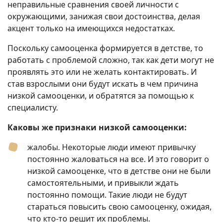
неправильные сравнения своей личности с
окружающими, занижая свои достоинства, делая
акцент только на имеющихся недостатках.
Поскольку самооценка формируется в детстве, то
работать с проблемой сложно, так как дети могут не
проявлять это или не желать контактировать. И
став взрослыми они будут искать в чем причина
низкой самооценки, и обратятся за помощью к
специалисту.
Каковы же признаки низкой самооценки:
жалобы. Некоторые люди имеют привычку
постоянно жаловаться на все. И это говорит о
низкой самооценке, что в детстве они не были
самостоятельными, и привыкли ждать
постоянно помощи. Такие люди не будут
стараться повысить свою самооценку, ожидая,
что кто-то решит их проблемы.