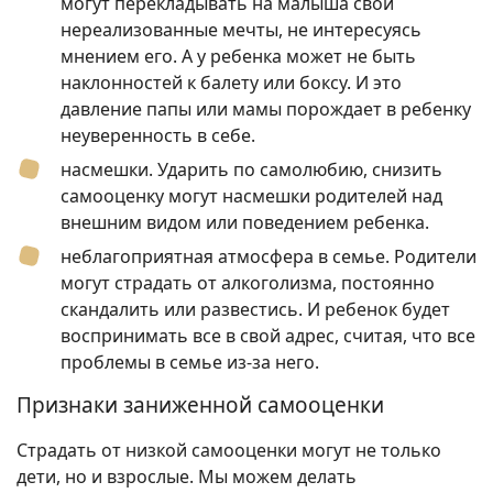
могут перекладывать на малыша свои
нереализованные мечты, не интересуясь
мнением его. А у ребенка может не быть
наклонностей к балету или боксу. И это
давление папы или мамы порождает в ребенку
неуверенность в себе.
насмешки. Ударить по самолюбию, снизить
самооценку могут насмешки родителей над
внешним видом или поведением ребенка.
неблагоприятная атмосфера в семье. Родители
могут страдать от алкоголизма, постоянно
скандалить или развестись. И ребенок будет
воспринимать все в свой адрес, считая, что все
проблемы в семье из-за него.
Признаки заниженной самооценки
Страдать от низкой самооценки могут не только
дети, но и взрослые. Мы можем делать