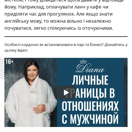
йому. Наприклад, оплачувати ланч у кафе чи
приділяти час для прогулянок. Але якщо знати
англійську мову, то можна вільно і незалежно
почуватися, легко спілкуючись із оточуючими.
Особисті кордони: як встановлювати в парі та бізнесі? Дізнайтесь у
цьому відео: