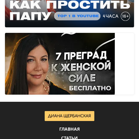
ГЛАВНАЯ
СТАТЬИ