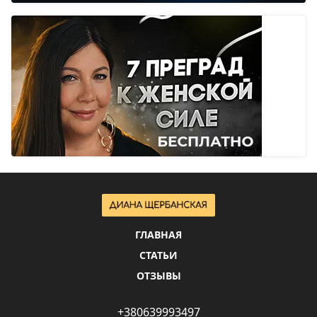
ГЛАВНАЯ
СТАТЬИ
ОТЗЫВЫ
+380639993497