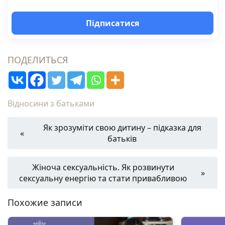
Підписатися
ПОДЕЛИТЬСЯ
Відносини з батьками
Як зрозуміти свою дитину – підказка для
батьків
Жіноча сексуальність. Як розвинути
сексуальну енергію та стати привабливою
Похожие записи