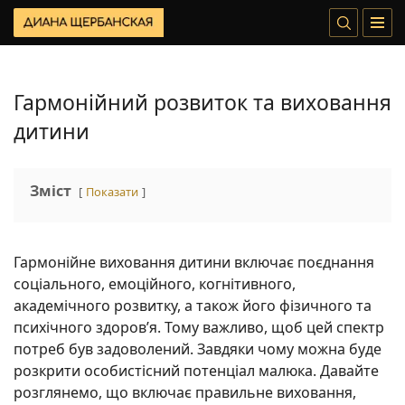
Гармонійний розвиток та виховання
дитини
Зміст
Показати
Гармонійне виховання дитини включає поєднання
соціального, емоційного, когнітивного,
академічного розвитку, а також його фізичного та
психічного здоров’я. Тому важливо, щоб цей спектр
потреб був задоволений. Завдяки чому можна буде
розкрити особистісний потенціал малюка. Давайте
розглянемо, що включає правильне виховання,