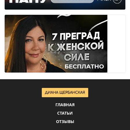
ГЛАВНАЯ
СТАТЬИ
ОТЗЫВЫ