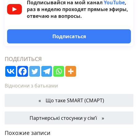
Подписывайся на мой канал
YouTube
,
раз в неделю проходят прямые эфиры,
отвечаю на вопросы.
Подписаться
ПОДЕЛИТЬСЯ
Відносини з батьками
Що таке SMART (СМАРТ)
Партнерські стосунки у сім’ї
Похожие записи