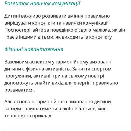
Розвиток навичок комунікації
Дитині важливо розвивати вміння правильно
вирішувати конфлікти та навички комунікації.
Поспостерігайте за поведінкою свого малюка, як він
грає з іншими дітьми, як виходить із конфлікту.
Фізичні навантаження
Важливим аспектом у гармонійному вихованні
дитини є фізична активність. Заняття спортом,
прогулянки, активні ігри на свіжому повітрі
допоможуть знайти вихід для енергії і правильно
розвиватися.
Але основою гармонійного виховання дитини
завжди залишатиметься любов батьків, їхнє
терпіння та приклад.