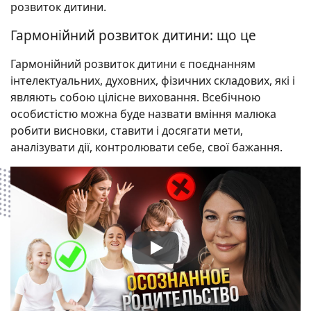
розвиток дитини.
Гармонійний розвиток дитини: що це
Гармонійний розвиток дитини є поєднанням
інтелектуальних, духовних, фізичних складових, які і
являють собою цілісне виховання. Всебічною
особистістю можна буде назвати вміння малюка
робити висновки, ставити і досягати мети,
аналізувати дії, контролювати себе, свої бажання.