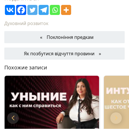
Духовний розвиток
Поклоніння предкам
Як позбутися відчуття провини
Похожие записи