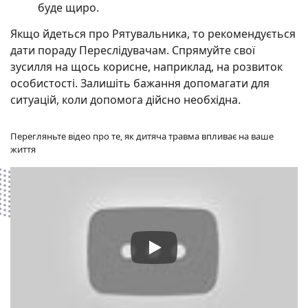
буде щиро.
Якщо йдеться про Рятувальника, то рекомендується
дати пораду Переслідувачам. Спрямуйте свої
зусилля на щось корисне, наприклад, на розвиток
особистості. Залишіть бажання допомагати для
ситуацій, коли допомога дійсно необхідна.
Перегляньте відео про те, як дитяча травма впливає на ваше
життя